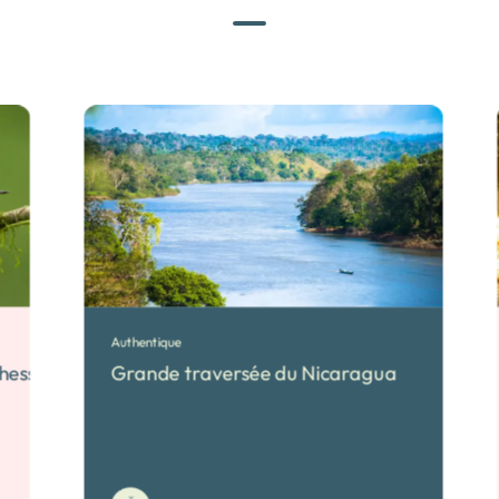
Authentique
chesses du Nicaragua
Grande traversée du Nicaragua