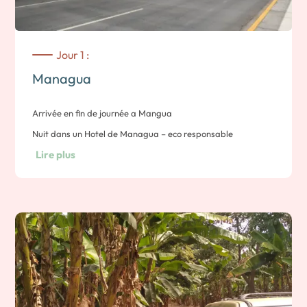
Jour 1 :
Managua
Arrivée en fin de journée a Mangua
Nuit dans un Hotel de Managua – eco responsable
Lire plus