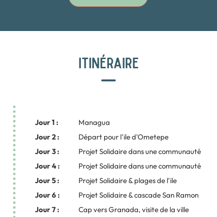
ITINÉRAIRE
Jour 1 :
Managua
Jour 2 :
Départ pour l'ile d'Ometepe
Jour 3 :
Projet Solidaire dans une communauté
Jour 4 :
Projet Solidaire dans une communauté
Jour 5 :
Projet Solidaire & plages de l'ile
Jour 6 :
Projet Solidaire & cascade San Ramon
Jour 7 :
Cap vers Granada, visite de la ville