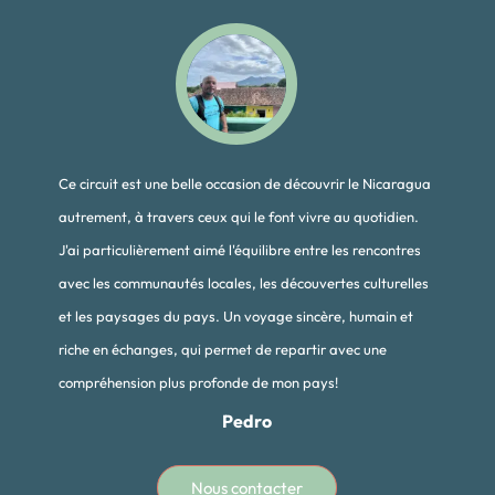
Ce circuit est une belle occasion de découvrir le Nicaragua
autrement, à travers ceux qui le font vivre au quotidien.
J'ai particulièrement aimé l'équilibre entre les rencontres
avec les communautés locales, les découvertes culturelles
et les paysages du pays. Un voyage sincère, humain et
riche en échanges, qui permet de repartir avec une
compréhension plus profonde de mon pays!
Pedro
Nous contacter