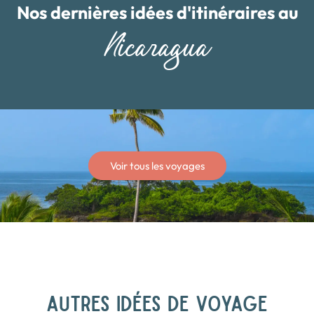
Nos dernières idées d'itinéraires au
Nicaragua
Voir tous les voyages
AUTRES IDÉES DE VOYAGE