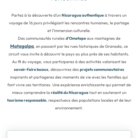
Partez à la découverte d’un
Nicaragua authentique
à travers un
voyage de 16 jours privilégiant les rencontres humaines, le partage
et l’immersion culturelle.
Des communautés rurales
d’Ometepe
aux montagnes de
Matagalpa
, en passant par les rues historiques de Granada, ce
circuit vous invite à découvrir le pays au plus près de ses habitants.
Au fil du voyage, vous participerez à des activités valorisant les
savoir-faire locaux
, découvrirez des
projets communautaires
inspirants et partagerez des moments de vie avec les familles qui
font vivre ces territoires. Une expérience enrichissante qui permet de
mieux comprendre la
réalité du Nicaragua
tout en soutenant un
tourisme responsable
, respectueux des populations locales et de leur
environnement.