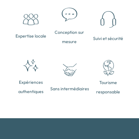
Conception sur
Expertise locale
Suivi et sécurité
mesure
Expériences
Tourisme
Sans intermédiaires
authentiques
responsable