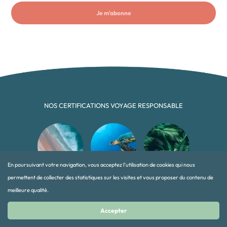
Je m'abonne
NOS CERTIFICATIONS VOYAGE RESPONSABLE
En poursuivant votre navigation, vous acceptez l’utilisation de cookies qui nous
permettent de collecter des statistiques sur les visites et vous proposer du contenu de
meilleure qualité.
Menu
Accepter