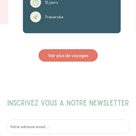
15 jours
Traversée
Voir plus de voyages
INSCRIVEZ VOUS A NOTRE NEWSLETTER