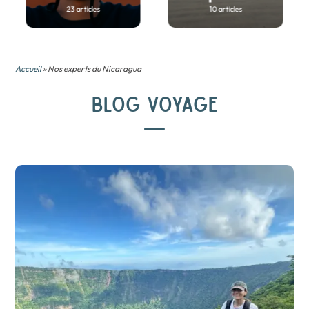
23 articles
10 articles
Accueil
» Nos experts du Nicaragua
BLOG VOYAGE