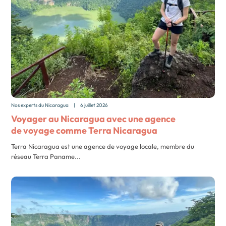
Nos experts du Nicaragua
|
6 juillet 2026
Voyager au Nicaragua avec une agence
de voyage comme Terra Nicaragua
Terra Nicaragua est une agence de voyage locale, membre du
réseau Terra Paname...