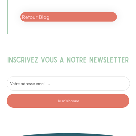
Retour Blog
INSCRIVEZ VOUS A NOTRE NEWSLETTER
Je m'abonne