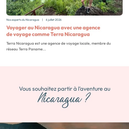
Nos experts du Nicaragua
|
6 juillet 2026
Voyager au Nicaragua avec une agence
de voyage comme Terra Nicaragua
Terra Nicaragua est une agence de voyage locale, membre du
réseau Terra Paname...
Vous souhaitez partir à l’aventure au
Nicaragua ?