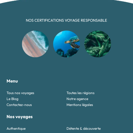
NOS CERTIFICATIONS VOYAGE RESPONSABLE
Menu
Tous nos voyages
Toutes les régions
Le Blog
Notre agence
Contactez-nous
Mentions légales
Nos voyages
Authentique
Détente & découverte