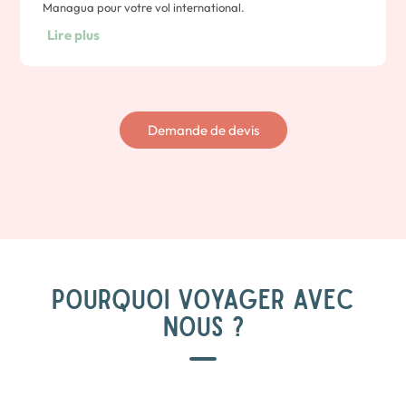
Managua pour votre vol international.
Lire plus
Demande de devis
POURQUOI VOYAGER AVEC
NOUS ?