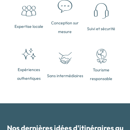
Conception sur
Expertise locale
Suivi et sécurité
mesure
Expériences
Tourisme
Sans intermédiaires
authentiques
responsable
Nos dernières idées d'itinéraires au