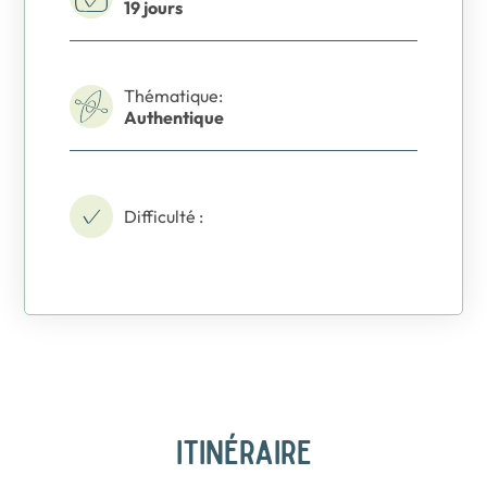
19 jours
Thématique:
Authentique
Difficulté :
ITINÉRAIRE