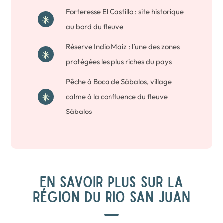
Forteresse El Castillo : site historique
au bord du fleuve
Réserve Indio Maíz : l’une des zones
protégées les plus riches du pays
Pêche à Boca de Sábalos, village
calme à la confluence du fleuve
Sábalos
EN SAVOIR PLUS SUR LA
RÉGION DU RIO SAN JUAN