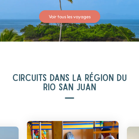
Voir tous les voyages
CIRCUITS DANS LA RÉGION DU
RIO SAN JUAN