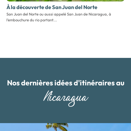
À la découverte de San Juan del Norte
San Juan del Norte ou aussi appelé San Juan de Nicaragua, à
l’embouchure du rio portant...
Nos dernières idées d'itinéraires au
Nicaragua