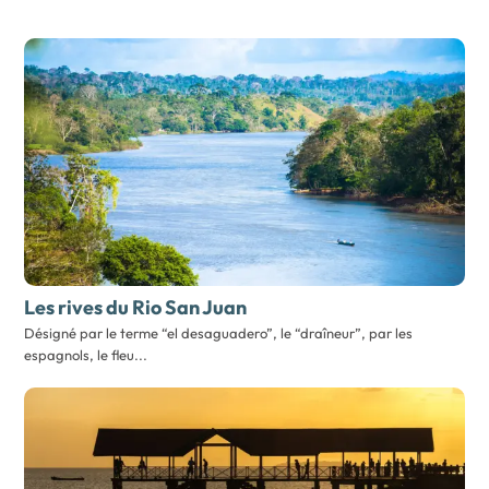
Les rives du Rio San Juan
Désigné par le terme “el desaguadero”, le “draîneur”, par les
espagnols, le fleu...