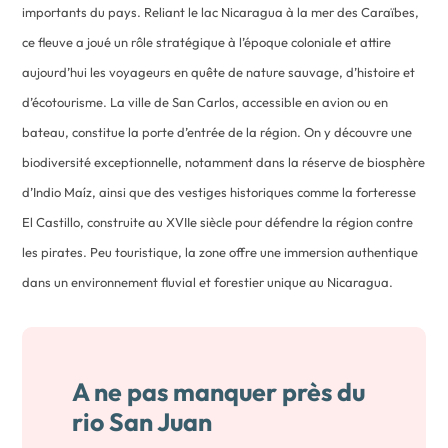
importants du pays. Reliant le lac Nicaragua à la mer des Caraïbes,
ce fleuve a joué un rôle stratégique à l’époque coloniale et attire
aujourd’hui les voyageurs en quête de nature sauvage, d’histoire et
d’écotourisme. La ville de San Carlos, accessible en avion ou en
bateau, constitue la porte d’entrée de la région. On y découvre une
biodiversité exceptionnelle, notamment dans la réserve de biosphère
d’Indio Maíz, ainsi que des vestiges historiques comme la forteresse
El Castillo, construite au XVIIe siècle pour défendre la région contre
les pirates. Peu touristique, la zone offre une immersion authentique
dans un environnement fluvial et forestier unique au Nicaragua.
A ne pas manquer près du
rio San Juan