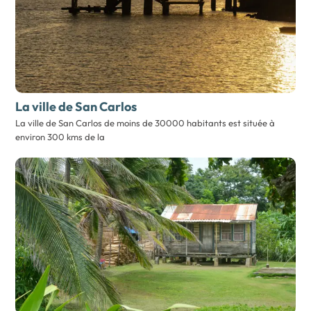
La ville de San Carlos
La ville de San Carlos de moins de 30000 habitants est située à
environ 300 kms de la