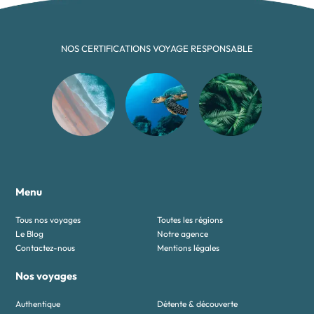
NOS CERTIFICATIONS VOYAGE RESPONSABLE
Menu
Tous nos voyages
Toutes les régions
Le Blog
Notre agence
Contactez-nous
Mentions légales
Nos voyages
Authentique
Détente & découverte