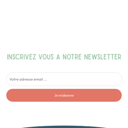
INSCRIVEZ VOUS A NOTRE NEWSLETTER
Je m'abonne