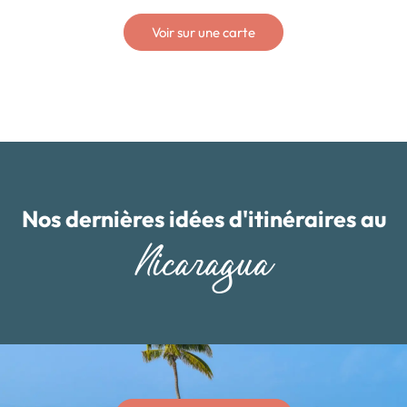
Voir sur une carte
Nos dernières idées d'itinéraires au
Nicaragua