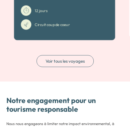
12 jours
Circuit coup de coeur
Voir tous les voyages
Notre engagement pour un
tourisme responsable
Nous nous engageons à limiter notre impact environnemental, à