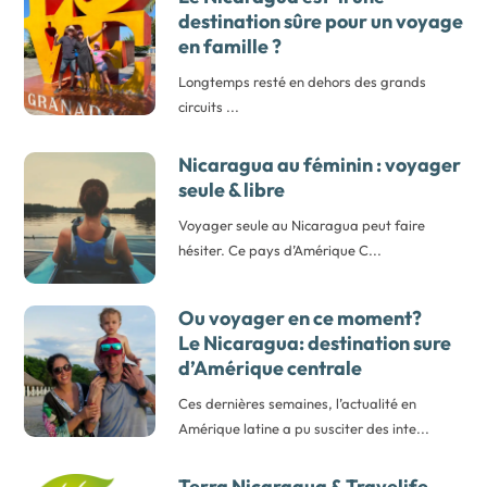
destination sûre pour un voyage
en famille ?
Longtemps resté en dehors des grands
circuits ...
Nicaragua au féminin : voyager
seule & libre
Voyager seule au Nicaragua peut faire
hésiter. Ce pays d’Amérique C...
Ou voyager en ce moment?
Le Nicaragua: destination sure
d’Amérique centrale
Ces dernières semaines, l’actualité en
Amérique latine a pu susciter des inte...
Terra Nicaragua & Travelife