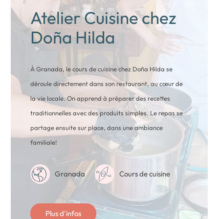
Atelier Cuisine chez
Doña Hilda
À Granada, le cours de cuisine chez Doña Hilda se
déroule directement dans son restaurant, au cœur de
la vie locale. On apprend à préparer des recettes
traditionnelles avec des produits simples. Le repas se
partage ensuite sur place, dans une ambiance
familiale!
Granada
Cours de cuisine
Plus d'infos