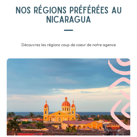
NOS RÉGIONS PRÉFÉRÉES AU
NICARAGUA
Découvrez les régions coup de coeur de notre agence