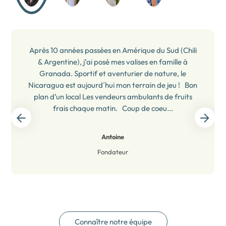
Après 10 années passées en Amérique du Sud (Chili
& Argentine), j’ai posé mes valises en famille à
Granada. Sportif et aventurier de nature, le
Nicaragua est aujourd´hui mon terrain de jeu ! Bon
plan d’un local Les vendeurs ambulants de fruits
frais chaque matin. Coup de coeu...
Antoine
Fondateur
Connaître notre équipe