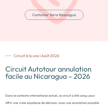
Contacter Terra Nicaragua
Circuit à la une | Août 2026
Circuit Autotour annulation
facile au Nicaragua – 2026
Dans le contexte international actuel, ce circuit a été conçu pour
offrir une vraie souplesse de décision, avec une annulation possible