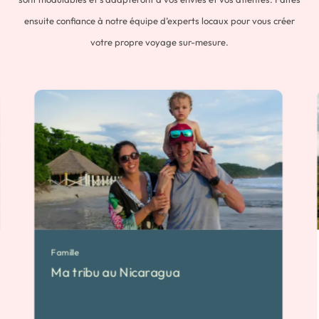
ensuite confiance à notre équipe d’experts locaux pour vous créer
votre propre voyage sur-mesure.
Famille
Ma tribu au Nicaragua