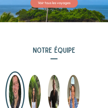
Voir tous les voyages
NOTRE ÉQUIPE