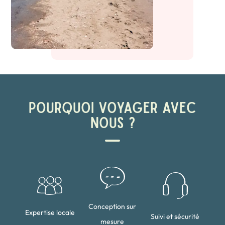
POURQUOI VOYAGER AVEC
NOUS ?
Conception sur
Expertise locale
Suivi et sécurité
mesure