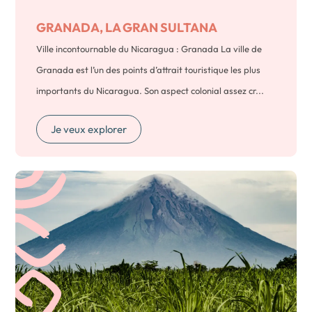
GRANADA, LA GRAN SULTANA
Ville incontournable du Nicaragua : Granada La ville de
Granada est l’un des points d’attrait touristique les plus
importants du Nicaragua. Son aspect colonial assez cr...
Je veux explorer