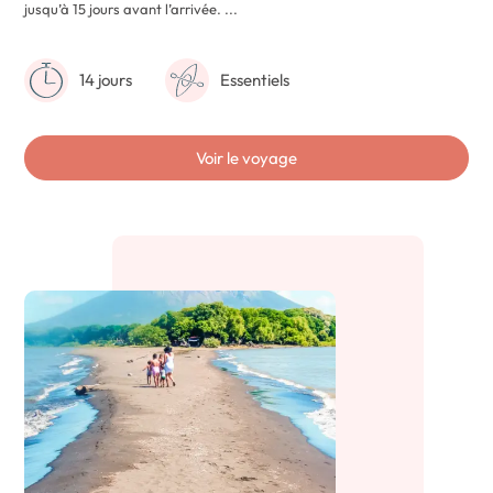
jusqu’à 15 jours avant l’arrivée. ...
14 jours
Essentiels
Voir le voyage