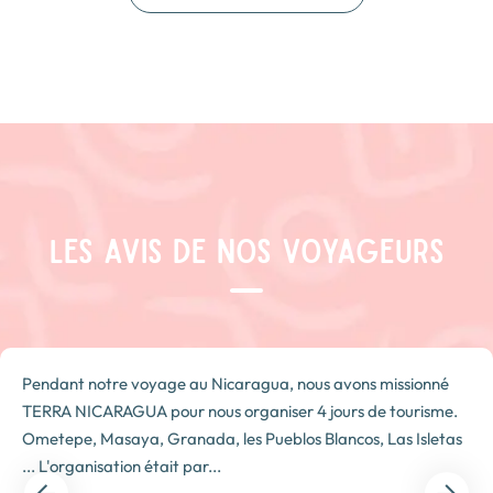
LES AVIS DE NOS VOYAGEURS
Pendant notre voyage au Nicaragua, nous avons missionné
TERRA NICARAGUA pour nous organiser 4 jours de tourisme.
Ometepe, Masaya, Granada, les Pueblos Blancos, Las Isletas
... L'organisation était par...