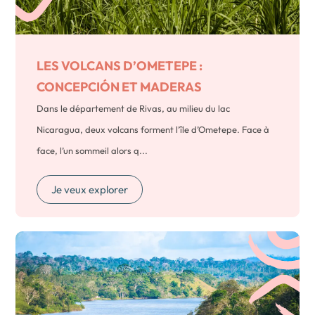
LES VOLCANS D’OMETEPE :
CONCEPCIÓN ET MADERAS
Dans le département de Rivas, au milieu du lac
Nicaragua, deux volcans forment l’île d’Ometepe. Face à
face, l’un sommeil alors q...
Je veux explorer