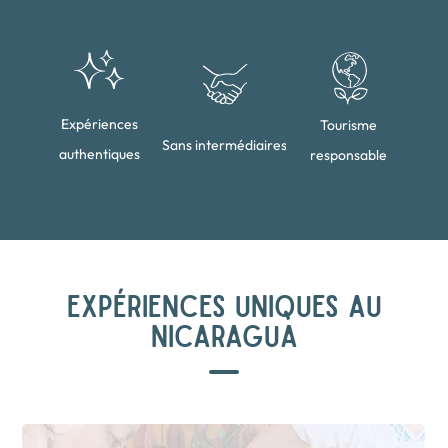
Expériences
Tourisme
Sans intermédiaires
authentiques
responsable
EXPÉRIENCES UNIQUES AU
NICARAGUA