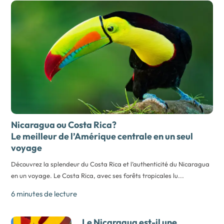
Nicaragua ou Costa Rica?
Le meilleur de l’Amérique centrale en un seul
voyage
Découvrez la splendeur du Costa Rica et l’authenticité du Nicaragua
en un voyage. Le Costa Rica, avec ses forêts tropicales lu...
6 minutes de lecture
Le Nicaragua est-il une