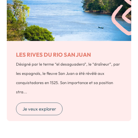
LES RIVES DU RIO SAN JUAN
Désigné par le terme “el desaguadero”, le “draîneur”, par
les espagnols, le fleuve San Juan a été révélé aux
conquistadores en 1525. Son importance et sa position
stra...
Je veux explorer