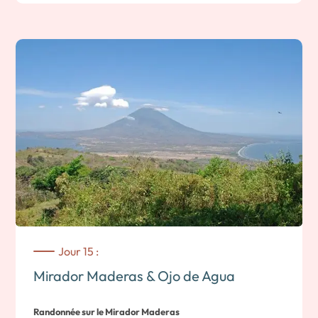
Jour 15 :
Mirador Maderas & Ojo de Agua
Randonnée sur le Mirador Maderas