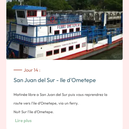
Jour 14 :
San Juan del Sur - Ile d'Ometepe
Matinée libre a San Juan del Sur puis vous reprendrez la
route vers l’ile d’Ometepe, via un ferry.
Nuit Sur l’ile d’Ometepe.
Lire plus