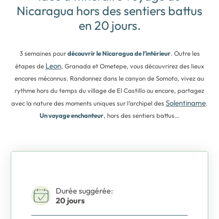
Nicaragua hors des sentiers battus
en 20 jours.
3 semaines pour
découvrir le Nicaragua de l’intérieur
. Outre les
Leon
étapes de
, Granada et Ometepe, vous découvrirez des lieux
encores méconnus. Randonnez dans le canyon de Somoto, vivez au
rythme hors du temps du village de El Castillo ou encore, partagez
Solentiname
avec la nature des moments uniques sur l’archipel des
.
Un voyage enchanteur
, hors des sentiers battus…
Durée suggérée:
20 jours