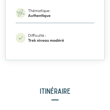
Thématique:
Authentique
Difficulté :
Trek niveau modéré
ITINÉRAIRE