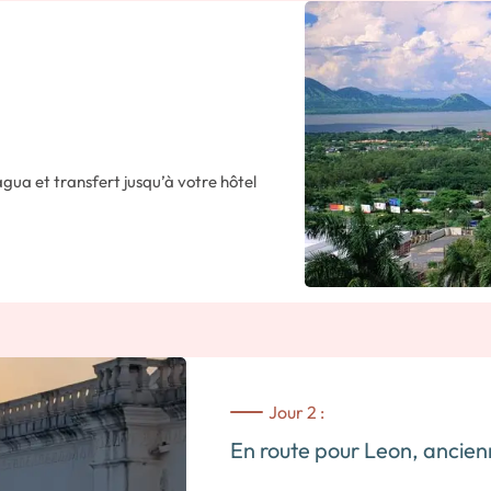
gua et transfert jusqu’à votre hôtel
Jour 2 :
En route pour Leon, ancien