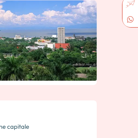
ne capitale