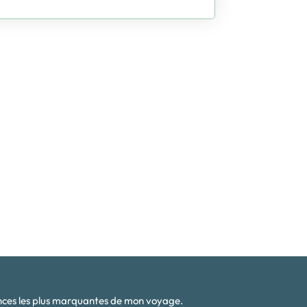
ences les plus marquantes de mon voyage.