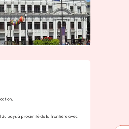
cation.
 du pays à proximité de la frontière avec