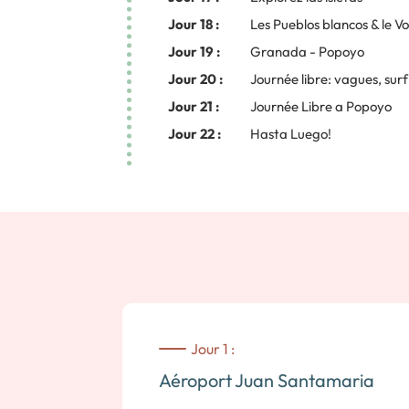
Jour 18 :
Les Pueblos blancos & le 
Jour 19 :
Granada - Popoyo
Jour 20 :
Journée libre: vagues, sur
Jour 21 :
Journée Libre a Popoyo
Jour 22 :
Hasta Luego!
Jour 1 :
Aéroport Juan Santamaria