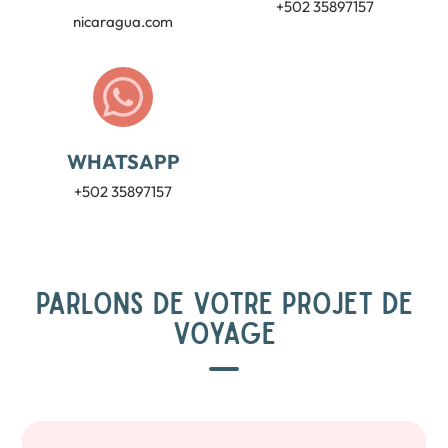
+502 35897157
nicaragua.com
WHATSAPP
+502 35897157
PARLONS DE VOTRE PROJET DE
VOYAGE