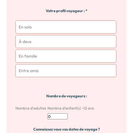
Votre profil voyageur : *
En solo
À deux
En famille
Entre amis
Nombre de voyageurs :
Nombre d'adultes
Nombre d'enfant(s) -12 ans
Connaissez vous vos dates de voyage ?