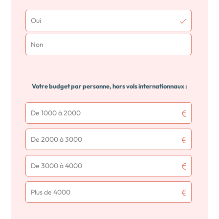
Oui
Non
Votre budget par personne, hors vols internationnaux :
De 1000 à 2000
De 2000 à 3000
De 3000 à 4000
Plus de 4000