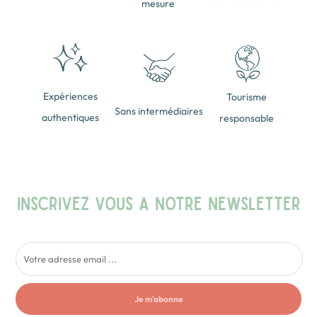
mesure
Expériences
Tourisme
Sans intermédiaires
authentiques
responsable
INSCRIVEZ VOUS A NOTRE NEWSLETTER
Je m'abonne