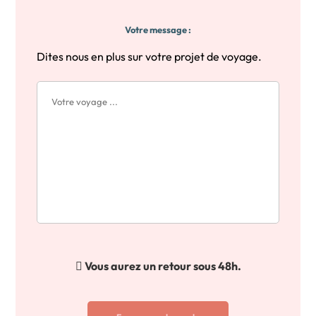
Votre message :
Dites nous en plus sur votre projet de voyage.
Vous aurez un retour sous 48h.