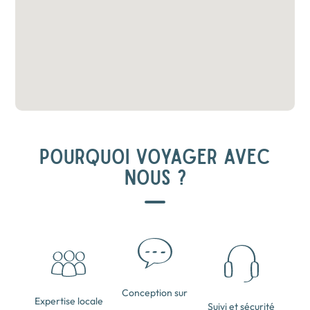
POURQUOI VOYAGER AVEC
NOUS ?
Conception sur
Expertise locale
Suivi et sécurité