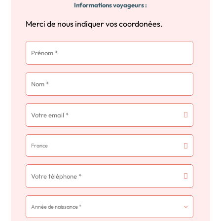
Informations voyageurs :
Merci de nous indiquer vos coordonées.