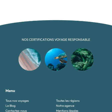
NOS CERTIFICATIONS VOYAGE RESPONSABLE
Menu
Tous nos voyages
Toutes les régions
Le Blog
Notre agence
Contactez-nous
Mentions légales